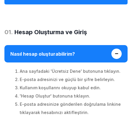
0
1
.
Hesap Oluşturma ve Giriş
Nasıl hesap oluşturabilirim?
Ana sayfadaki 'Ücretsiz Dene' butonuna tıklayın.
E-posta adresinizi ve güçlü bir şifre belirleyin.
Kullanım koşullarını okuyup kabul edin.
'Hesap Oluştur' butonuna tıklayın.
E-posta adresinize gönderilen doğrulama linkine
tıklayarak hesabınızı aktifleştirin.