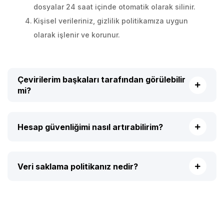
dosyalar 24 saat içinde otomatik olarak silinir.
Kişisel verileriniz, gizlilik politikamıza uygun
olarak işlenir ve korunur.
Çevirilerim başkaları tarafından görülebilir
mi?
Hesap güvenliğimi nasıl artırabilirim?
Veri saklama politikanız nedir?