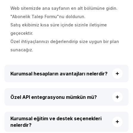
Web sitemizde ana sayfanın en alt bölümüne gidin.
"Abonelik Talep Formu"nu doldurun.
Satış ekibimiz kısa süre içinde sizinle iletişime
geçecektir.
Özel ihtiyaçlarınızı değerlendirip size uygun bir plan
sunacağız.
Kurumsal hesapların avantajları nelerdir?
Özel API entegrasyonu mümkün mü?
Kurumsal eğitim ve destek seçenekleri
nelerdir?