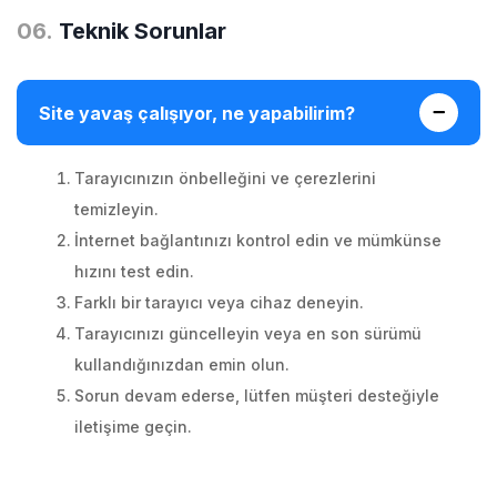
0
6
.
Teknik Sorunlar
Site yavaş çalışıyor, ne yapabilirim?
Tarayıcınızın önbelleğini ve çerezlerini
temizleyin.
İnternet bağlantınızı kontrol edin ve mümkünse
hızını test edin.
Farklı bir tarayıcı veya cihaz deneyin.
Tarayıcınızı güncelleyin veya en son sürümü
kullandığınızdan emin olun.
Sorun devam ederse, lütfen müşteri desteğiyle
iletişime geçin.