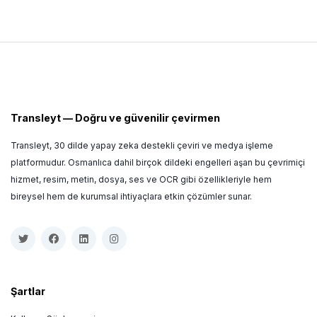
Transleyt
—
Doğru ve güvenilir çevirmen
Transleyt, 30 dilde yapay zeka destekli çeviri ve medya işleme
platformudur. Osmanlıca dahil birçok dildeki engelleri aşan bu çevrimiçi
hizmet, resim, metin, dosya, ses ve OCR gibi özellikleriyle hem
bireysel hem de kurumsal ihtiyaçlara etkin çözümler sunar.
Şartlar