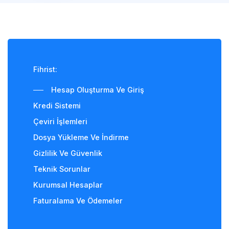
Fihrist
:
Hesap Oluşturma Ve Giriş
Kredi Sistemi
Çeviri İşlemleri
Dosya Yükleme Ve İndirme
Gizlilik Ve Güvenlik
Teknik Sorunlar
Kurumsal Hesaplar
Faturalama Ve Ödemeler