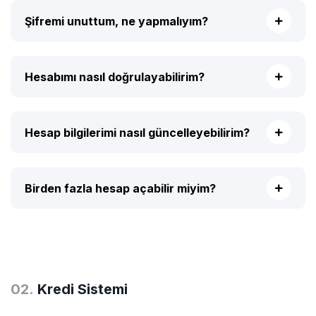
Şifremi unuttum, ne yapmalıyım?
Hesabımı nasıl doğrulayabilirim?
Hesap bilgilerimi nasıl güncelleyebilirim?
Birden fazla hesap açabilir miyim?
0
2
.
Kredi Sistemi