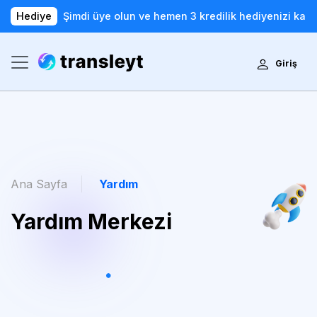
Hediye
Şimdi üye olun ve hemen 3 kredilik hediyenizi kaza
Giriş
Ana Sayfa
Yardım
Yardım Merkezi