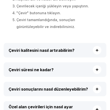
Çevrilecek içeriği yükleyin veya yapıştırın.
"Çevir" butonuna tıklayın.
Çeviri tamamlandığında, sonuçları
görüntüleyebilir ve indirebilirsiniz.
Çeviri kalitesini nasıl artırabilirim?
Çeviri süresi ne kadar?
Çeviri sonuçlarını nasıl düzenleyebilirim?
Özel alan çevirileri için nasıl ayar