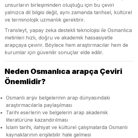
unsurların birleşiminden oluştuğu için bu çeviri
yalnızca dil bilgisi değil, aynı zamanda tarihsel, kültürel
ve terminolojik uzmanlık gerektirir.
Transleyt, yapay zeka destekli teknolojisi ile Osmanlıca
metinleri hızlı, doğru ve akademik hassasiyetle
arapçaya çevirir. Böylece hem araştırmacılar hem de
kurumlar için güvenilir sonuçlar elde edilir.
Neden Osmanlıca arapça Çeviri
Önemlidir?
Osmanlı arşiv belgelerinin arap dünyasındaki
araştırmacılarla paylaşılması
Tarihi eserlerin ve belgelerin arap akademik
literatürüne kazandırılması
İslam tarihi, ilahiyat ve kültürel çalışmalarda Osmanlı
kaynaklarının erişilebilir hale gelmesi