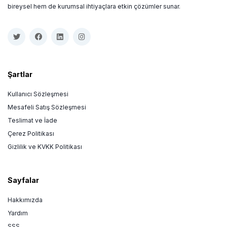
bireysel hem de kurumsal ihtiyaçlara etkin çözümler sunar.
Şartlar
Kullanıcı Sözleşmesi
Mesafeli Satış Sözleşmesi
Teslimat ve İade
Çerez Politikası
Gizlilik ve KVKK Politikası
Sayfalar
Hakkımızda
Yardım
SSS