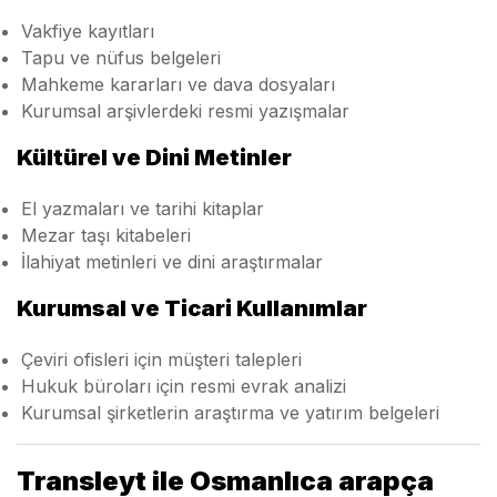
Vakfiye kayıtları
Tapu ve nüfus belgeleri
Mahkeme kararları ve dava dosyaları
Kurumsal arşivlerdeki resmi yazışmalar
Kültürel ve Dini Metinler
El yazmaları ve tarihi kitaplar
Mezar taşı kitabeleri
İlahiyat metinleri ve dini araştırmalar
Kurumsal ve Ticari Kullanımlar
Çeviri ofisleri için müşteri talepleri
Hukuk büroları için resmi evrak analizi
Kurumsal şirketlerin araştırma ve yatırım belgeleri
Transleyt ile Osmanlıca arapça