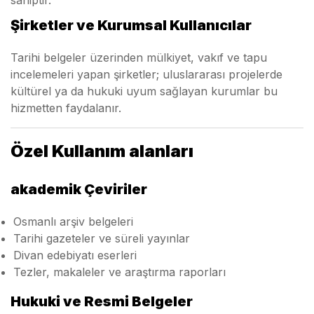
sahiptir.
Şirketler ve Kurumsal Kullanıcılar
Tarihi belgeler üzerinden mülkiyet, vakıf ve tapu
incelemeleri yapan şirketler; uluslararası projelerde
kültürel ya da hukuki uyum sağlayan kurumlar bu
hizmetten faydalanır.
Özel Kullanım alanları
akademik Çeviriler
Osmanlı arşiv belgeleri
Tarihi gazeteler ve süreli yayınlar
Divan edebiyatı eserleri
Tezler, makaleler ve araştırma raporları
Hukuki ve Resmi Belgeler