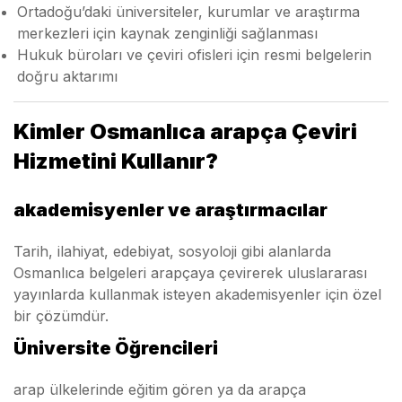
Ortadoğu’daki üniversiteler, kurumlar ve araştırma
merkezleri için kaynak zenginliği sağlanması
Hukuk büroları ve çeviri ofisleri için resmi belgelerin
doğru aktarımı
Kimler Osmanlıca arapça Çeviri
Hizmetini Kullanır?
akademisyenler ve araştırmacılar
Tarih, ilahiyat, edebiyat, sosyoloji gibi alanlarda
Osmanlıca belgeleri arapçaya çevirerek uluslararası
yayınlarda kullanmak isteyen akademisyenler için özel
bir çözümdür.
Üniversite Öğrencileri
arap ülkelerinde eğitim gören ya da arapça