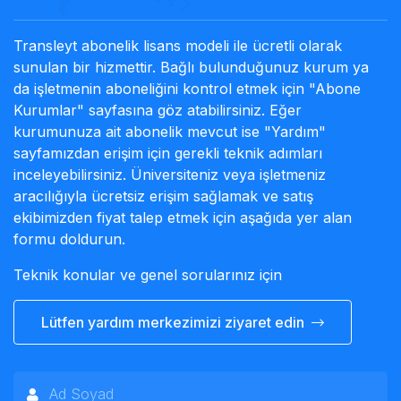
Transleyt abonelik lisans modeli ile ücretli olarak
sunulan bir hizmettir. Bağlı bulunduğunuz kurum ya
da işletmenin aboneliğini kontrol etmek için "Abone
Kurumlar" sayfasına göz atabilirsiniz. Eğer
kurumunuza ait abonelik mevcut ise "Yardım"
sayfamızdan erişim için gerekli teknik adımları
inceleyebilirsiniz. Üniversiteniz veya işletmeniz
aracılığıyla ücretsiz erişim sağlamak ve satış
ekibimizden fiyat talep etmek için aşağıda yer alan
formu doldurun.
Teknik konular ve genel sorularınız için
Lütfen yardım merkezimizi ziyaret edin