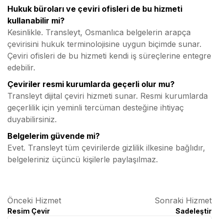
Hukuk büroları ve çeviri ofisleri de bu hizmeti
kullanabilir mi?
Kesinlikle. Transleyt, Osmanlıca belgelerin arapça
çevirisini hukuk terminolojisine uygun biçimde sunar.
Çeviri ofisleri de bu hizmeti kendi iş süreçlerine entegre
edebilir.
Çeviriler resmi kurumlarda geçerli olur mu?
Transleyt dijital çeviri hizmeti sunar. Resmi kurumlarda
geçerlilik için yeminli tercüman desteğine ihtiyaç
duyabilirsiniz.
Belgelerim güvende mi?
Evet. Transleyt tüm çevirilerde gizlilik ilkesine bağlıdır,
belgeleriniz üçüncü kişilerle paylaşılmaz.
Önceki Hizmet
Sonraki Hizmet
Resim Çevir
Sadeleştir