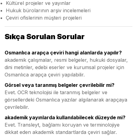
Kültürel projeler ve yayınlar
Hukuk bürolarının arşiv incelemeleri
Çeviri ofislerinin müşteri projeleri
Sıkça Sorulan Sorular
Osmanlıca arapça çeviri hangi alanlarda yapılır?
akademik çalışmalar, resmi belgeler, hukuki dosyalar,
dini metinler, edebi eserler ve kurumsal projeler için
Osmanlıca arapça çeviri yapılabilir.
Görsel veya taranmış belgeler çevrilebilir mi?
Evet. OCR teknolojisi ile taranmış belgeler ve
görsellerdeki Osmanlıca yazılar algılanarak arapçaya
çevrilebilir.
akademik yayınlarda kullanılabilecek düzeyde mi?
Evet. Transleyt, bağlamı koruyan ve terminolojiye
dikkat eden akademik standartlarda çeviri sağlar.