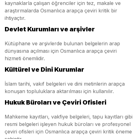
kaynaklarla çalışan öğrenciler için tez, makale ve
araştırmalarda Osmanlıca arapça çeviri kritik bir
ihtiyaçtır.
Devlet Kurumları ve arşivler
Kütüphane ve arşivlerde bulunan belgelerin arap
dünyasına açılması için Osmanlıca arapça çeviri
hizmeti önemlidir.
Kültürel ve Dini Kurumlar
İslam tarihi, vakıf belgeleri ve dini metinlerin arapça
konuşan topluluklara aktarılması için kullanılır.
Hukuk Büroları ve Çeviri Ofisleri
Mahkeme kayıtları, vakfiye belgeleri, tapu kayıtları gibi
resmi belgeleri işleyen hukuk büroları ve profesyonel
çeviri ofisleri için Osmanlıca arapça çeviri kritik öneme