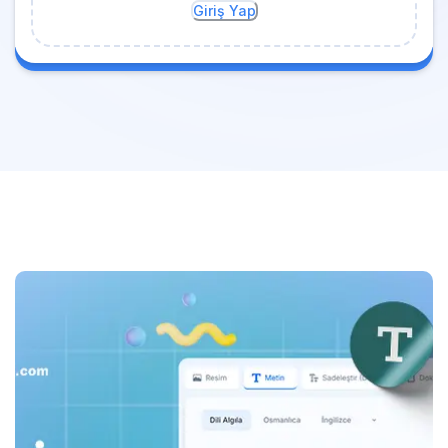
Giriş Yap