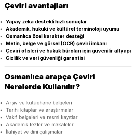
Çeviri avantajları
Yapay zeka destekli hızlı sonuçlar
Akademik, hukuki ve kültürel terminoloji uyumu
Osmanlıca özel karakter desteği
Metin, belge ve görsel (OCR) çeviri imkanı
Çeviri ofisleri ve hukuk büroları için güvenilir altyapı
Gizlilik ve veri güvenliği garantisi
Osmanlıca arapça Çeviri
Nerelerde Kullanılır?
Arşiv ve kütüphane belgeleri
Tarihi kitaplar ve araştırmalar
Vakıf belgeleri ve resmi kayıtlar
Akademik tezler ve makaleler
İlahiyat ve dini çalışmalar